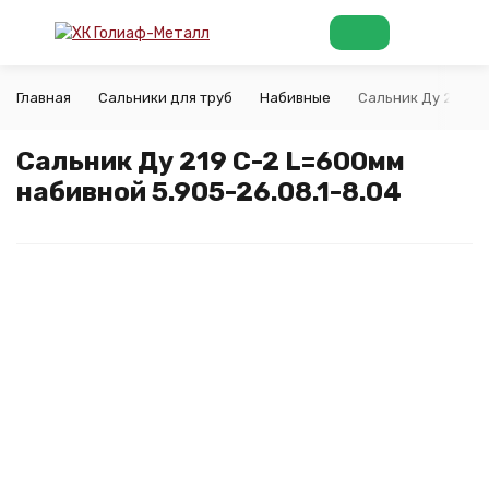
Главная
Сальники для труб
Набивные
Сальник Ду 219 С-
Сальник Ду 219 С-2 L=600мм
набивной 5.905-26.08.1-8.04