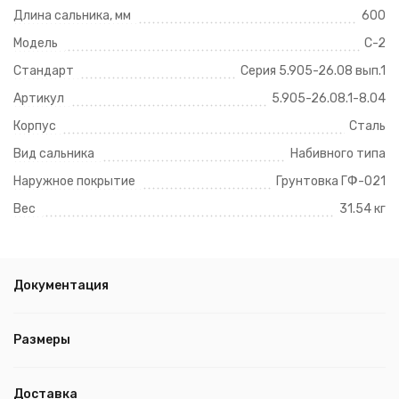
Длина сальника, мм
600
Модель
С-2
Стандарт
Серия 5.905-26.08 вып.1
Артикул
5.905-26.08.1-8.04
Корпус
Сталь
Вид сальника
Набивного типа
Наружное покрытие
Грунтовка ГФ-021
Вес
31.54 кг
Документация
Размеры
Доставка