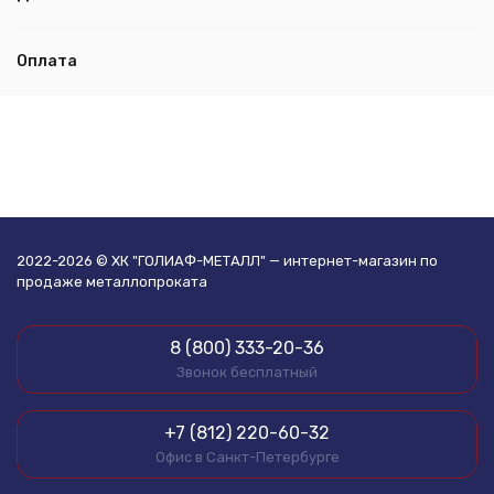
Оплата
2022-2026 © ХК "ГОЛИАФ-МЕТАЛЛ" — интернет-магазин по
продаже металлопроката
8 (800) 333-20-36
Звонок бесплатный
+7 (812) 220-60-32
Офис в Санкт-Петербурге