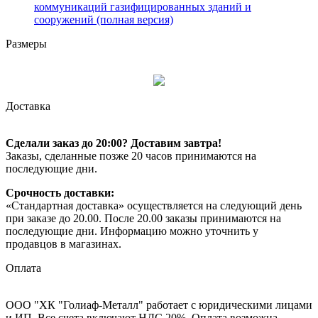
коммуникаций газифицированных зданий и
сооружений (полная версия)
Размеры
Доставка
Сделали заказ до 20:00? Доставим завтра!
Заказы, сделанные позже 20 часов принимаются на
последующие дни.
Срочность доставки:
«Стандартная доставка» осуществляется на следующий день
при заказе до 20.00. После 20.00 заказы принимаются на
последующие дни. Информацию можно уточнить у
продавцов в магазинах.
Оплата
ООО "ХК "Голиаф-Металл" работает с юридическими лицами
и ИП. Все счета включают НДС 20%. Оплата возможна