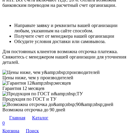
банковским переводом на расчетный счет организации.
Направьте заявку и реквизиты вашей организации
любым, указанным на сайте способом.
Получите счет от менеджера нашей организации
Обсудите условия доставки или самовывоза.
Для постоянных клиентов возможна отсрочка платежка.
Свяжитесь с менеджером нашей организации для уточнения
деталей.
Цены ниже, чем у производителей
Гарантия 12 месяцев
Продукция по ГОСТ и ТУ
Возможна отсрочка до 90 дней
Главная
Каталог
0
Корзина
Поиск