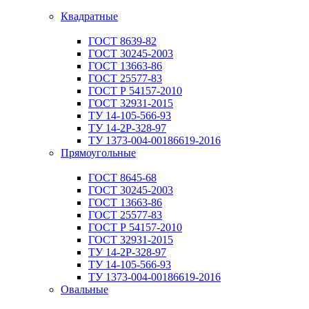
Квадратные
ГОСТ 8639-82
ГОСТ 30245-2003
ГОСТ 13663-86
ГОСТ 25577-83
ГОСТ Р 54157-2010
ГОСТ 32931-2015
ТУ 14-105-566-93
ТУ 14-2Р-328-97
ТУ 1373-004-00186619-2016
Прямоугольные
ГОСТ 8645-68
ГОСТ 30245-2003
ГОСТ 13663-86
ГОСТ 25577-83
ГОСТ Р 54157-2010
ГОСТ 32931-2015
ТУ 14-2Р-328-97
ТУ 14-105-566-93
ТУ 1373-004-00186619-2016
Овальные