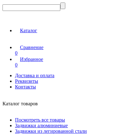
Каталог
Сравнение
0
Избранное
0
Доставка и оплата
Реквизиты
Контакты
Каталог товаров
Посмотреть все товары
Задвижки алюминиевые
Задвижки из легированной стали