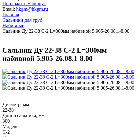
Проложить маршрут
Email:
hkgm@hkgm.ru
Главная
Сальники для труб
Набивные
Сальник Ду 22-38 С-2 L=300мм набивной 5.905-26.08.1-8.00
Сальник Ду 22-38 С-2 L=300мм
набивной 5.905-26.08.1-8.00
Диаметр, мм
22-38
Длина сальника, мм
300
Модель
С-2