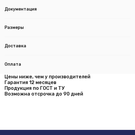
Документация
Размеры
Доставка
Оплата
Цены ниже, чем у производителей
Гарантия 12 месяцев
Продукция по ГОСТ и ТУ
Возможна отсрочка до 90 дней