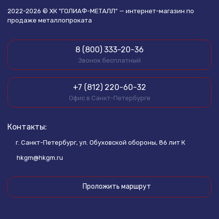
2022-2026 © ХК "ГОЛИАФ-МЕТАЛЛ" — интернет-магазин по
продаже металлопроката
8 (800) 333-20-36
Звонок бесплатный
+7 (812) 220-60-32
Офис в Санкт-Петербурге
Контакты:
г. Санкт-Петербург, ул. Обуховской обороны, 86 лит К
hkgm@hkgm.ru
Проложить маршрут