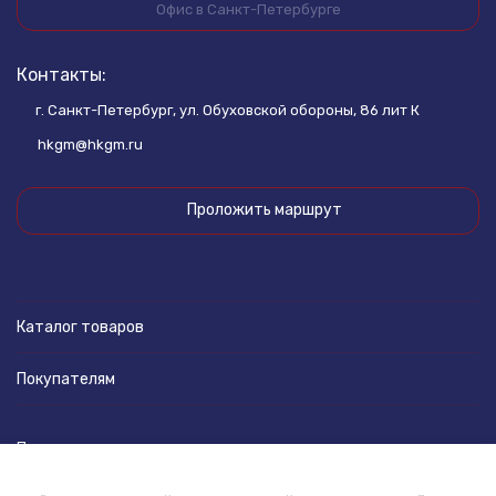
Офис в Санкт-Петербурге
Контакты:
г. Санкт-Петербург, ул. Обуховской обороны, 86 лит К
hkgm@hkgm.ru
Проложить маршрут
Каталог товаров
Покупателям
Политика персональных данных