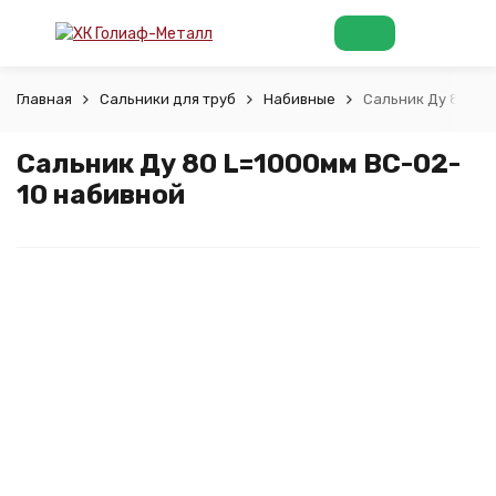
Главная
Сальники для труб
Набивные
Сальник Ду 80 L=
Сальник Ду 80 L=1000мм ВС-02-
10 набивной