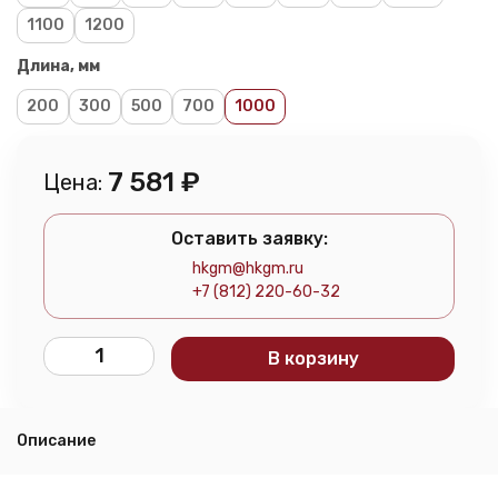
1100
1200
Длина, мм
200
300
500
700
1000
7 581
₽
Цена:
Оставить заявку:
hkgm@hkgm.ru
+7 (812) 220-60-32
В корзину
Описание