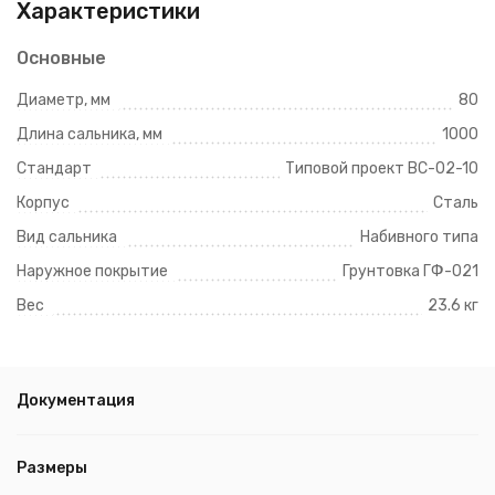
Характеристики
Основные
Диаметр, мм
80
Длина сальника, мм
1000
Стандарт
Типовой проект ВС-02-10
Корпус
Сталь
Вид сальника
Набивного типа
Наружное покрытие
Грунтовка ГФ-021
Вес
23.6 кг
Документация
Размеры