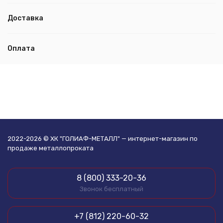
Доставка
Оплата
2022-2026 © ХК "ГОЛИАФ-МЕТАЛЛ" — интернет-магазин по
продаже металлопроката
8 (800) 333-20-36
Звонок бесплатный
+7 (812) 220-60-32