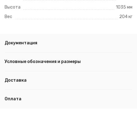
Высота
1035 мм
Вес
204 кг
Документация
Условные обозначения и размеры
Доставка
Оплата