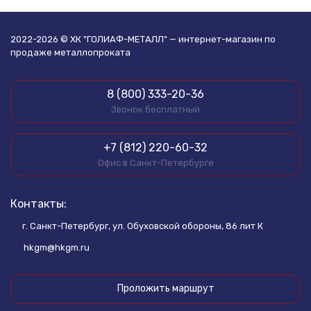
2022-2026 © ХК "ГОЛИАФ-МЕТАЛЛ" — интернет-магазин по
продаже металлопроката
8 (800) 333-20-36
Звонок бесплатный
+7 (812) 220-60-32
Офис в Санкт-Петербурге
Контакты:
г. Санкт-Петербург, ул. Обуховской обороны, 86 лит К
hkgm@hkgm.ru
Проложить маршрут