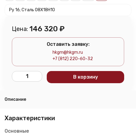
Ру 16; Сталь 08Х18Н10
146 320
₽
Цена:
Оставить заявку:
hkgm@hkgm.ru
+7 (812) 220-60-32
В корзину
Описание
Характеристики
Основные