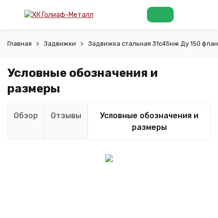
Главная
Задвижки
Задвижка стальная 31с45нж Ду 150 фла
Условные обозначения и
размеры
Обзор
Отзывы
Условные обозначения и
размеры