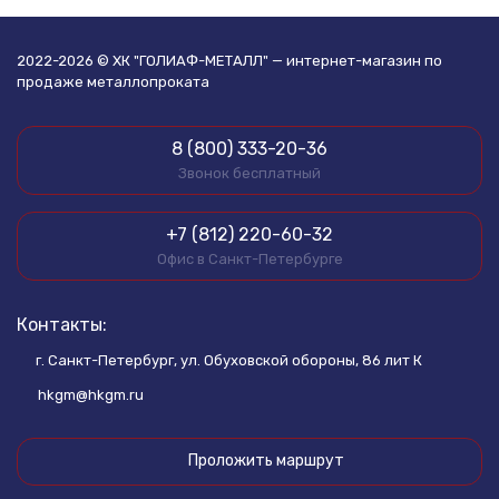
2022-2026 © ХК "ГОЛИАФ-МЕТАЛЛ" — интернет-магазин по
продаже металлопроката
8 (800) 333-20-36
Звонок бесплатный
+7 (812) 220-60-32
Офис в Санкт-Петербурге
Контакты:
г. Санкт-Петербург, ул. Обуховской обороны, 86 лит К
hkgm@hkgm.ru
Проложить маршрут