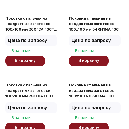
Поковка стальная из
Поковка стальная из
квадратных заготовок
квадратных заготовок
100х100 мм 30ХГСА ГОСТ
100х100 мм 34ХН1МА ГОСТ
8479-70
8479-70
Цена по запросу
Цена по запросу
В наличии
В наличии
В корзину
В корзину
Поковка стальная из
Поковка стальная из
квадратных заготовок
квадратных заготовок
100х100 мм 35ХГСА ГОСТ
100х100 мм 38ХМА ГОСТ
8479-70
8479-70
Цена по запросу
Цена по запросу
В наличии
В наличии
В корзину
В корзину