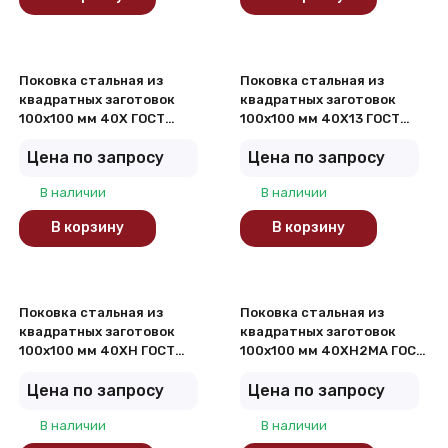
Поковка стальная из
Поковка стальная из
квадратных заготовок
квадратных заготовок
100х100 мм 40Х ГОСТ
100х100 мм 40Х13 ГОСТ
8479-70
8479-70
Цена по запросу
Цена по запросу
В наличии
В наличии
В корзину
В корзину
Поковка стальная из
Поковка стальная из
квадратных заготовок
квадратных заготовок
100х100 мм 40ХН ГОСТ
100х100 мм 40ХН2МА ГОСТ
8479-70
8479-70
Цена по запросу
Цена по запросу
В наличии
В наличии