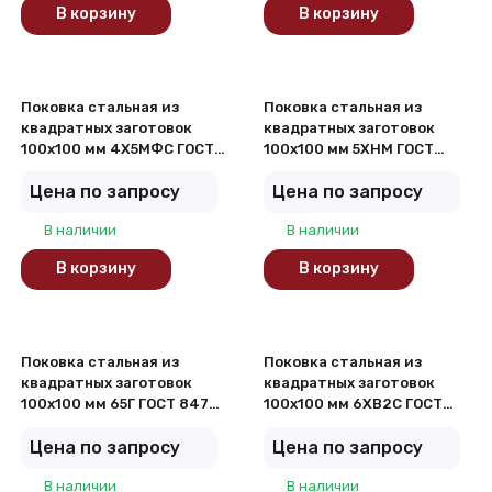
В корзину
В корзину
Поковка стальная из
Поковка стальная из
квадратных заготовок
квадратных заготовок
100х100 мм 4Х5МФС ГОСТ
100х100 мм 5ХНМ ГОСТ
8479-70
8479-70
Цена по запросу
Цена по запросу
В наличии
В наличии
В корзину
В корзину
Поковка стальная из
Поковка стальная из
квадратных заготовок
квадратных заготовок
100х100 мм 65Г ГОСТ 8479-
100х100 мм 6ХВ2С ГОСТ
70
8479-70
Цена по запросу
Цена по запросу
В наличии
В наличии