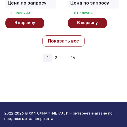
Цена по запросу
Цена по запросу
В наличии
В наличии
В корзину
В корзину
Показать все
1
2
...
16
2022-2026 © ХК "ГОЛИАФ-МЕТАЛЛ" — интернет-магазин по
продаже металлопроката