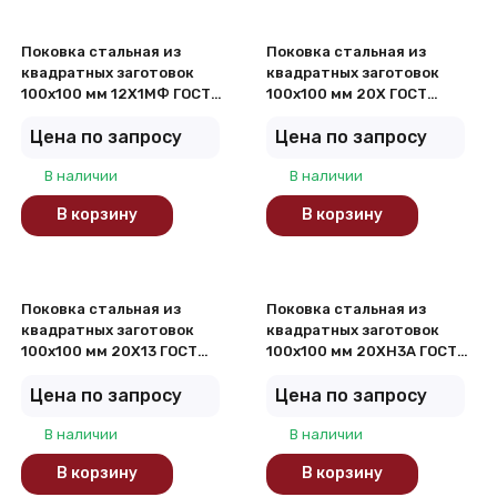
Поковка стальная из
Поковка стальная из
квадратных заготовок
квадратных заготовок
100х100 мм 12Х1МФ ГОСТ
100х100 мм 20Х ГОСТ
8479-70
8479-70
Цена по запросу
Цена по запросу
В наличии
В наличии
В корзину
В корзину
Поковка стальная из
Поковка стальная из
квадратных заготовок
квадратных заготовок
100х100 мм 20Х13 ГОСТ
100х100 мм 20ХН3А ГОСТ
8479-70
8479-70
Цена по запросу
Цена по запросу
В наличии
В наличии
В корзину
В корзину