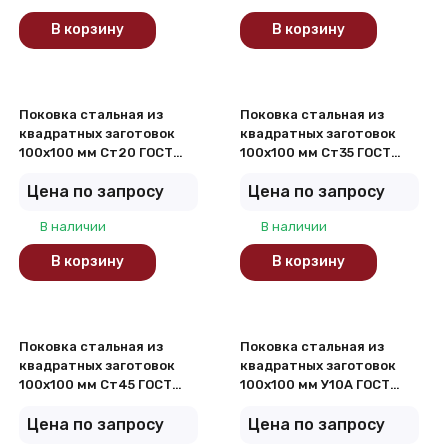
В корзину
В корзину
Поковка стальная из
Поковка стальная из
квадратных заготовок
квадратных заготовок
100х100 мм Ст20 ГОСТ
100х100 мм Ст35 ГОСТ
8479-70
8479-70
Цена по запросу
Цена по запросу
В наличии
В наличии
В корзину
В корзину
Поковка стальная из
Поковка стальная из
квадратных заготовок
квадратных заготовок
100х100 мм Ст45 ГОСТ
100х100 мм У10А ГОСТ
8479-70
8479-70
Цена по запросу
Цена по запросу