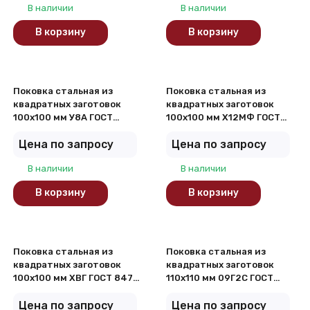
В наличии
В наличии
В корзину
В корзину
Поковка стальная из
Поковка стальная из
квадратных заготовок
квадратных заготовок
100х100 мм У8А ГОСТ
100х100 мм Х12МФ ГОСТ
8479-70
8479-70
Цена по запросу
Цена по запросу
В наличии
В наличии
В корзину
В корзину
Поковка стальная из
Поковка стальная из
квадратных заготовок
квадратных заготовок
100х100 мм ХВГ ГОСТ 8479-
110х110 мм 09Г2С ГОСТ
70
8479-70
Цена по запросу
Цена по запросу