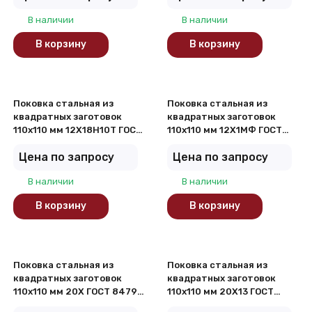
В наличии
В наличии
В корзину
В корзину
Поковка стальная из
Поковка стальная из
квадратных заготовок
квадратных заготовок
110х110 мм 12Х18Н10Т ГОСТ
110х110 мм 12Х1МФ ГОСТ
8479-70
8479-70
Цена по запросу
Цена по запросу
В наличии
В наличии
В корзину
В корзину
Поковка стальная из
Поковка стальная из
квадратных заготовок
квадратных заготовок
110х110 мм 20Х ГОСТ 8479-
110х110 мм 20Х13 ГОСТ
70
8479-70