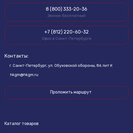
8 (800) 333-20-36
Звонок бесплатный
+7 (812) 220-60-32
Офис в Санкт-Петербурге
Контакты:
г. Санкт-Петербург, ул. Обуховской обороны, 86 лит К
hkgm@hkgm.ru
Проложить маршрут
Каталог товаров