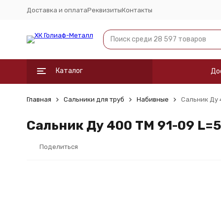
Доставка и оплата
Реквизиты
Контакты
Каталог
До
Главная
Сальники для труб
Набивные
Сальник Ду 
Сальник Ду 400 ТМ 91-09 L=
Поделиться