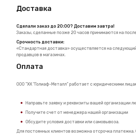
Доставка
Сделали заказ до 20:00? Доставим завтра!
Заказы, сделанные позже 20 часов принимаются на посл
Срочность доставки:
«Стандартная доставка» осуществляется на следующий д
продавцов в магазинах.
Оплата
ООО "ХК "Голиаф-Металл" работает с юридическими лица
Направьте заявку и реквизиты вашей организации лю
Получите счет от менеджера нашей организации
Обсудите условия доставки или самовывоза.
Для постоянных клиентов возможна отсрочка платежка. 