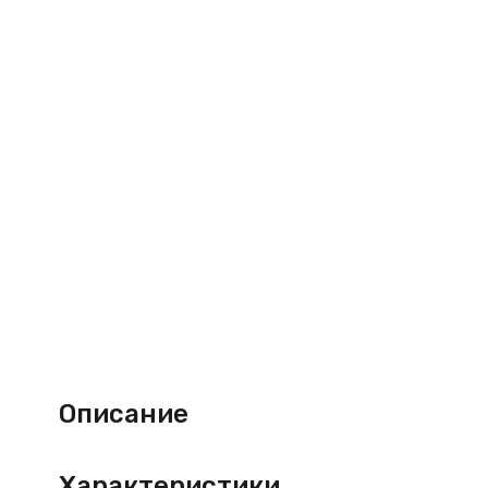
Описание
Характеристики