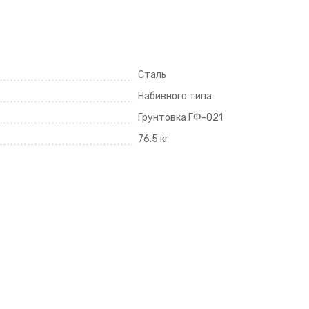
Сталь
Набивного типа
Грунтовка ГФ-021
76.5 кг