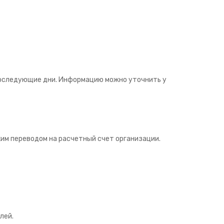
последующие дни. Информацию можно уточнить у
им переводом на расчетный счет организации.
лей.