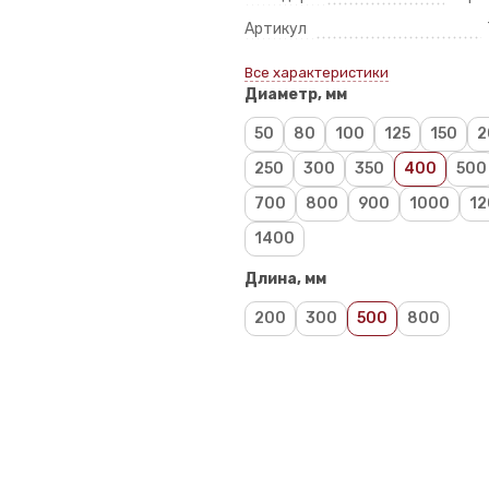
Артикул
Все характеристики
Диаметр, мм
50
80
100
125
150
2
250
300
350
400
500
700
800
900
1000
12
1400
Длина, мм
200
300
500
800