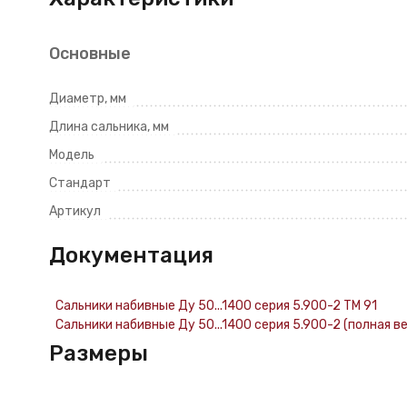
Основные
Диаметр, мм
Длина сальника, мм
Модель
Стандарт
Артикул
Документация
Сальники набивные Ду 50...1400 серия 5.900-2 ТМ 91
Сальники набивные Ду 50...1400 серия 5.900-2 (полная в
Размеры