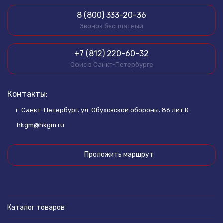
8 (800) 333-20-36
Звонок бесплатный
+7 (812) 220-60-32
Офис в Санкт-Петербурге
Контакты:
г. Санкт-Петербург, ул. Обуховской обороны, 86 лит К
hkgm@hkgm.ru
Проложить маршрут
Каталог товаров