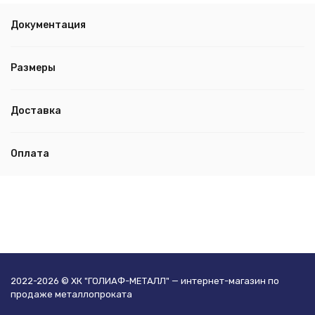
Документация
Размеры
Доставка
Оплата
2022-2026 © ХК "ГОЛИАФ-МЕТАЛЛ" — интернет-магазин по
продаже металлопроката