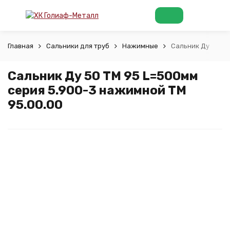
Главная
Сальники для труб
Нажимные
Сальник Ду 50 ТМ
Сальник Ду 50 ТМ 95 L=500мм
серия 5.900-3 нажимной ТМ
95.00.00