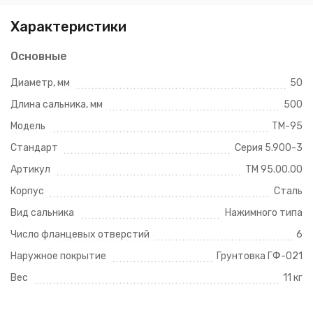
Характеристики
Основные
Диаметр, мм
50
Длина сальника, мм
500
Модель
ТМ-95
Стандарт
Серия 5.900-3
Артикул
ТМ 95.00.00
Корпус
Сталь
Вид сальника
Нажимного типа
Число фланцевых отверстий
6
Наружное покрытие
Грунтовка ГФ-021
Вес
11 кг