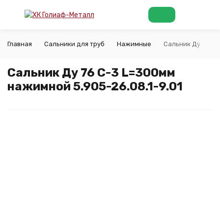
Главная
Сальники для труб
Нажимные
Сальник Ду 76 С-
Сальник Ду 76 С-3 L=300мм
нажимной 5.905-26.08.1-9.01