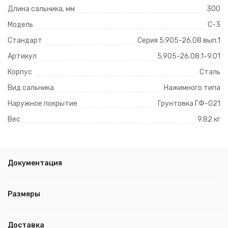
Длина сальника, мм
300
Модель
С-3
Стандарт
Серия 5.905-26.08 вып.1
Артикул
5.905-26.08.1-9.01
Корпус
Сталь
Вид сальника
Нажимного типа
Наружное покрытие
Грунтовка ГФ-021
Вес
9.82 кг
Документация
Размеры
Доставка