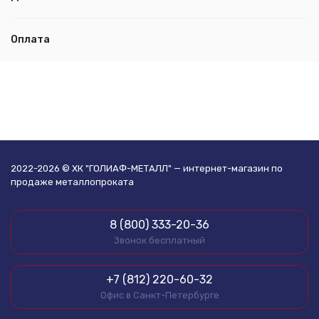
Оплата
2022-2026 © ХК "ГОЛИАФ-МЕТАЛЛ" — интернет-магазин по
продаже металлопроката
8 (800) 333-20-36
Звонок бесплатный
+7 (812) 220-60-32
Офис в Санкт-Петербурге