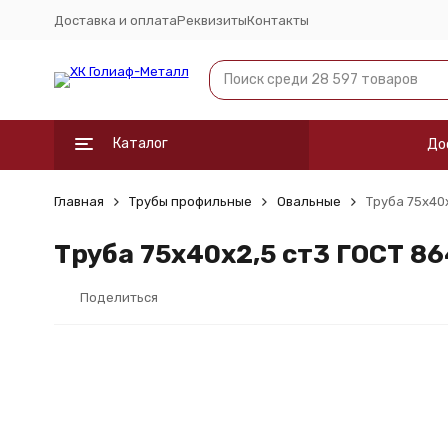
Доставка и оплата
Реквизиты
Контакты
Каталог
До
Главная
Трубы профильные
Овальные
Труба 75х40
Труба 75х40х2,5 ст3 ГОСТ 8
Поделиться