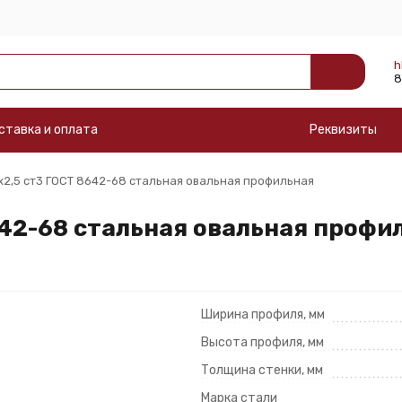
h
8
ставка и оплата
Реквизиты
х2,5 ст3 ГОСТ 8642-68 стальная овальная профильная
642-68 стальная овальная профи
Ширина профиля, мм
Высота профиля, мм
Толщина стенки, мм
Марка стали