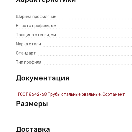
Ширина профиля, мм
Высота профиля, мм
Толщина стенки, мм
Марка стали
Стандарт
Тип профиля
Документация
ГОСТ 8642-68 Трубы стальные овальные. Сортамент
Размеры
Доставка