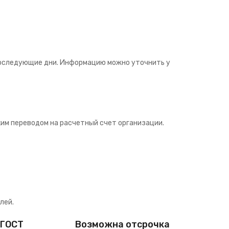
последующие дни. Информацию можно уточнить у
им переводом на расчетный счет организации.
лей.
 ГОСТ
Возможна отсрочка