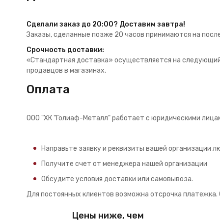
Сделали заказ до 20:00? Доставим завтра!
Заказы, сделанные позже 20 часов принимаются на посл
Срочность доставки:
«Стандартная доставка» осуществляется на следующий д
продавцов в магазинах.
Оплата
ООО "ХК "Голиаф-Металл" работает с юридическими лица
Направьте заявку и реквизиты вашей организации лю
Получите счет от менеджера нашей организации
Обсудите условия доставки или самовывоза.
Для постоянных клиентов возможна отсрочка платежка. 
Цены ниже, чем