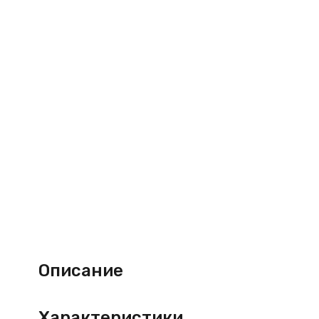
Описание
Характеристики