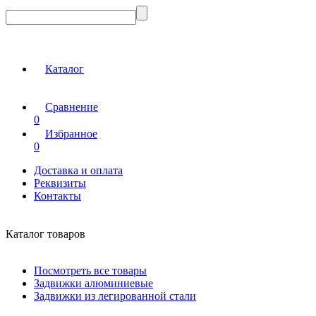
Каталог
Сравнение
0
Избранное
0
Доставка и оплата
Реквизиты
Контакты
Каталог товаров
Посмотреть все товары
Задвижки алюминиевые
Задвижки из легированной стали