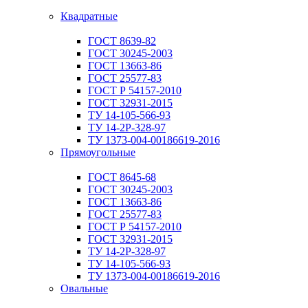
Квадратные
ГОСТ 8639-82
ГОСТ 30245-2003
ГОСТ 13663-86
ГОСТ 25577-83
ГОСТ Р 54157-2010
ГОСТ 32931-2015
ТУ 14-105-566-93
ТУ 14-2Р-328-97
ТУ 1373-004-00186619-2016
Прямоугольные
ГОСТ 8645-68
ГОСТ 30245-2003
ГОСТ 13663-86
ГОСТ 25577-83
ГОСТ Р 54157-2010
ГОСТ 32931-2015
ТУ 14-2Р-328-97
ТУ 14-105-566-93
ТУ 1373-004-00186619-2016
Овальные