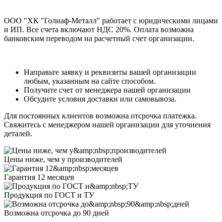
ООО "ХК "Голиаф-Металл" работает с юридическими лицами
и ИП. Все счета включают НДС 20%. Оплата возможна
банковским переводом на расчетный счет организации.
Направьте заявку и реквизиты вашей организации
любым, указанным на сайте способом.
Получите счет от менеджера нашей организации
Обсудите условия доставки или самовывоза.
Для постоянных клиентов возможна отсрочка платежка.
Свяжитесь с менеджером нашей организации для уточнения
деталей.
Цены ниже, чем у производителей
Гарантия 12 месяцев
Продукция по ГОСТ и ТУ
Возможна отсрочка до 90 дней