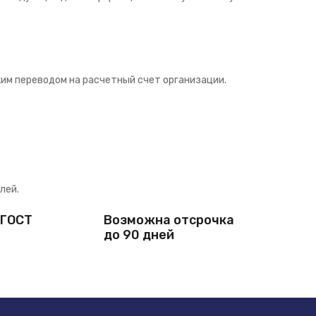
им переводом на расчетный счет организации.
лей.
 ГОСТ
Возможна отсрочка
до 90 дней