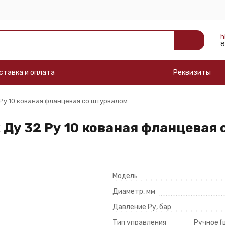
h
8
ставка и оплата
Реквизиты
Ру 10 кованая фланцевая со штурвалом
Ду 32 Ру 10 кованая фланцевая 
Модель
Диаметр, мм
Давление Ру, бар
Тип управления
Ручное (