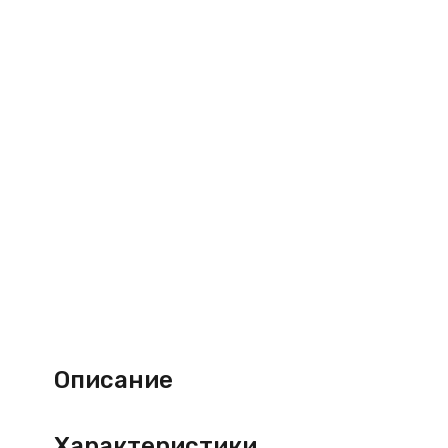
Описание
Характеристики