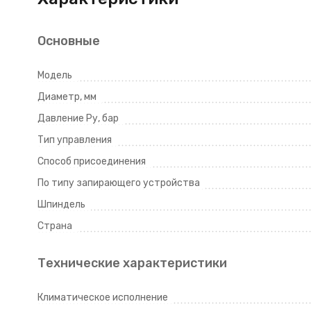
Основные
Модель
Диаметр, мм
Давление Ру, бар
Тип управления
Способ присоединения
По типу запирающего устройства
Шпиндель
Страна
Технические характеристики
Климатическое исполнение