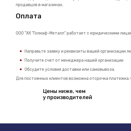
продавцов в магазинах.
Оплата
ООО "ХК "Голиаф-Металл" работает с юридическими лица
Направьте заявку и реквизиты вашей организации лю
Получите счет от менеджера нашей организации
Обсудите условия доставки или самовывоза.
Для постоянных клиентов возможна отсрочка платежка. 
Цены ниже, чем
у производителей