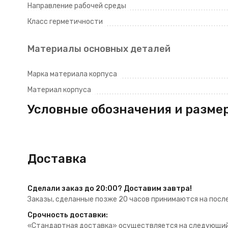
Направление рабочей среды
Класс герметичности
Материалы основных деталей
Марка материала корпуса
Материал корпуса
Условные обозначения и разме
Доставка
Сделали заказ до 20:00? Доставим завтра!
Заказы, сделанные позже 20 часов принимаются на посл
Срочность доставки:
«Стандартная доставка» осуществляется на следующий д