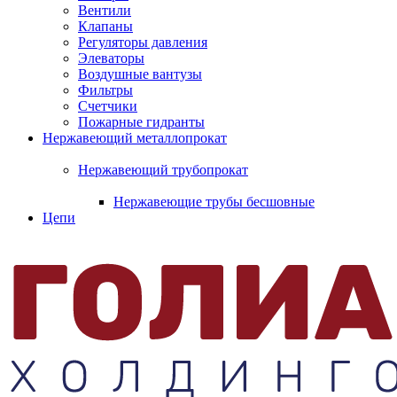
Вентили
Клапаны
Регуляторы давления
Элеваторы
Воздушные вантузы
Фильтры
Счетчики
Пожарные гидранты
Нержавеющий металлопрокат
Нержавеющий трубопрокат
Нержавеющие трубы бесшовные
Цепи