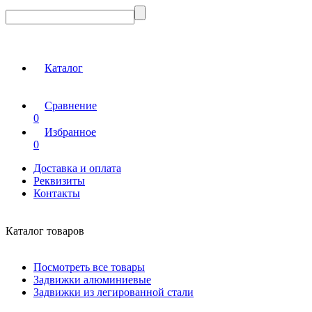
Каталог
Сравнение
0
Избранное
0
Доставка и оплата
Реквизиты
Контакты
Каталог товаров
Посмотреть все товары
Задвижки алюминиевые
Задвижки из легированной стали