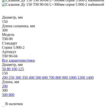
Диаметр, мм
150
Длина сальника, мм
300
Модель
ТМ-90
Стандарт
Серия 5.900-2
Артикул
ТМ 90-04
Все характеристики
Диаметр, мм
50
80
100
125
150
200
250
300
350
400
500
600
700
800
900
1000
1200
1400
Длина, мм
200
300
500
800
В наличии