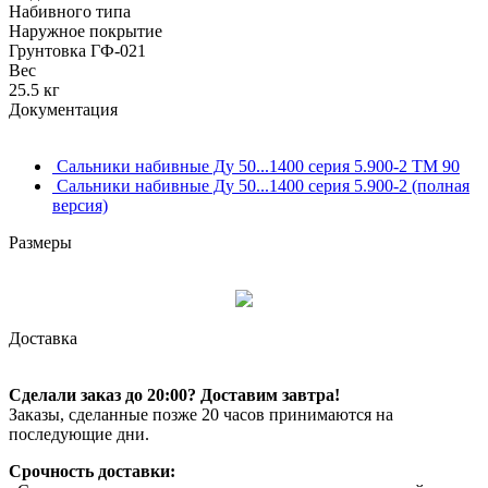
Набивного типа
Наружное покрытие
Грунтовка ГФ-021
Вес
25.5 кг
Документация
Сальники набивные Ду 50...1400 серия 5.900-2 ТМ 90
Сальники набивные Ду 50...1400 серия 5.900-2 (полная
версия)
Размеры
Доставка
Сделали заказ до 20:00? Доставим завтра!
Заказы, сделанные позже 20 часов принимаются на
последующие дни.
Срочность доставки: