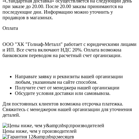
«Стандартная доставка» осуществляется на следующий день
при заказе до 20.00. После 20.00 заказы принимаются на
последующие дни. Информацию можно уточнить у
продавцов в магазинах.
Оплата
ООО "ХК "Голиаф-Металл" работает с юридическими лицами
и ИП. Все счета включают НДС 20%. Оплата возможна
банковским переводом на расчетный счет организации.
Направьте заявку и реквизиты вашей организации
любым, указанным на сайте способом.
Получите счет от менеджера нашей организации
Обсудите условия доставки или самовывоза.
Для постоянных клиентов возможна отсрочка платежка.
Свяжитесь с менеджером нашей организации для уточнения
деталей.
Цены ниже, чем у производителей