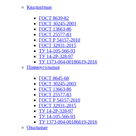
Квадратные
ГОСТ 8639-82
ГОСТ 30245-2003
ГОСТ 13663-86
ГОСТ 25577-83
ГОСТ Р 54157-2010
ГОСТ 32931-2015
ТУ 14-105-566-93
ТУ 14-2Р-328-97
ТУ 1373-004-00186619-2016
Прямоугольные
ГОСТ 8645-68
ГОСТ 30245-2003
ГОСТ 13663-86
ГОСТ 25577-83
ГОСТ Р 54157-2010
ГОСТ 32931-2015
ТУ 14-2Р-328-97
ТУ 14-105-566-93
ТУ 1373-004-00186619-2016
Овальные