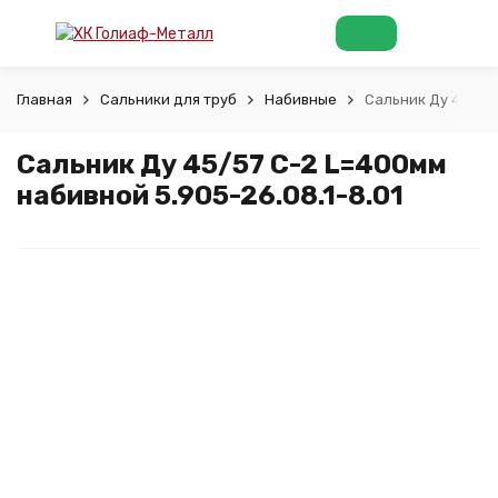
Главная
Сальники для труб
Набивные
Сальник Ду 45/57 
Сальник Ду 45/57 С-2 L=400мм
набивной 5.905-26.08.1-8.01