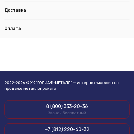
Доставка
Оплата
2022-2026 © ХК "ГОЛИАФ-МЕТАЛЛ" — интернет-магазин по
продаже металлопроката
8 (800) 333-20-36
Звонок бесплатный
+7 (812) 220-60-32