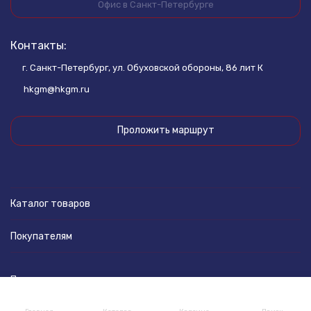
Офис в Санкт-Петербурге
Контакты:
г. Санкт-Петербург, ул. Обуховской обороны, 86 лит К
hkgm@hkgm.ru
Проложить маршрут
Каталог товаров
Покупателям
Политика персональных данных