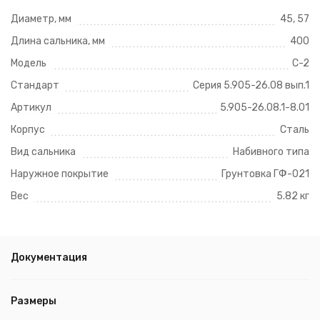
Диаметр, мм
45, 57
Длина сальника, мм
400
Модель
С-2
Стандарт
Серия 5.905-26.08 вып.1
Артикул
5.905-26.08.1-8.01
Корпус
Сталь
Вид сальника
Набивного типа
Наружное покрытие
Грунтовка ГФ-021
Вес
5.82 кг
Документация
Размеры